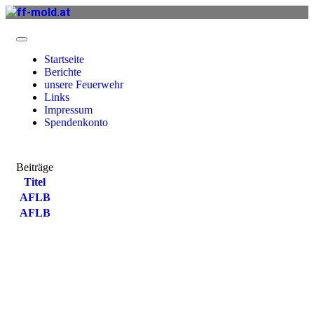
Startseite
Berichte
unsere Feuerwehr
Links
Impressum
Spendenkonto
Beiträge
Titel
AFLB
AFLB