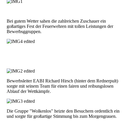
Bei gutem Wetter sahen die zahlreichen Zuschauer ein
goßartiges Fest der Feuerwehren mit tollen Leistungen der
Bewerbsggruppen.
Bewerbsleiter EABI Richard Hirsch (hinter dem Rednerpult)
sorgte mit seinem Team für einen fairen und reibungslosen
Ablauf der Wettkämpfe.
Die Gruppe "Wolkenlos" heizte den Besuchern ordentlich ein
und sorgte für großartige Stimmung bis zum Morgengrauen.