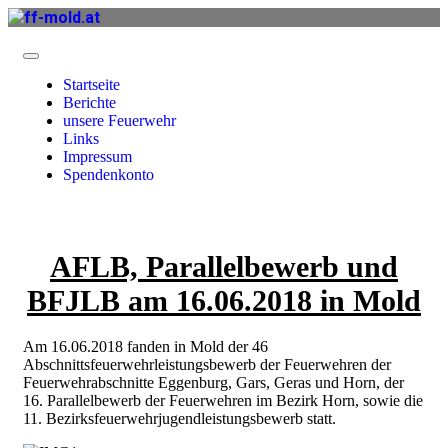
Startseite
Berichte
unsere Feuerwehr
Links
Impressum
Spendenkonto
AFLB, Parallelbewerb und
BFJLB am 16.06.2018 in Mold
Am 16.06.2018 fanden in Mold der 46
Abschnittsfeuerwehrleistungsbewerb der Feuerwehren der
Feuerwehrabschnitte Eggenburg, Gars, Geras und Horn, der
16. Parallelbewerb der Feuerwehren im Bezirk Horn, sowie die
11. Bezirksfeuerwehrjugendleistungsbewerb statt.