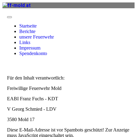
Startseite
Berichte
unsere Feuerwehr
Links
Impressum
Spendenkonto
Für den Inhalt verantwortlich:
Freiwillige Feuerwehr Mold
EABI Franz Fuchs - KDT
V Georg Schmied - LDV
3580 Mold 17
Diese E-Mail-Adresse ist vor Spambots geschützt! Zur Anzeige
muss JavaScript eingeschaltet sein.