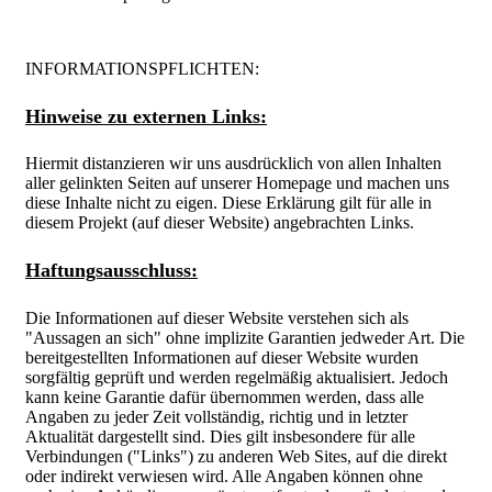
INFORMATIONSPFLICHTEN:
Hinweise zu externen Links:
Hiermit distanzieren wir uns ausdrücklich von allen Inhalten
aller gelinkten Seiten auf unserer Homepage und machen uns
diese Inhalte nicht zu eigen. Diese Erklärung gilt für alle in
diesem Projekt (auf dieser Website) angebrachten Links.
Haftungsausschluss:
Die Informationen auf dieser Website verstehen sich als
"Aussagen an sich" ohne implizite Garantien jedweder Art. Die
bereitgestellten Informationen auf dieser Website wurden
sorgfältig geprüft und werden regelmäßig aktualisiert. Jedoch
kann keine Garantie dafür übernommen werden, dass alle
Angaben zu jeder Zeit vollständig, richtig und in letzter
Aktualität dargestellt sind. Dies gilt insbesondere für alle
Verbindungen ("Links") zu anderen Web Sites, auf die direkt
oder indirekt verwiesen wird. Alle Angaben können ohne