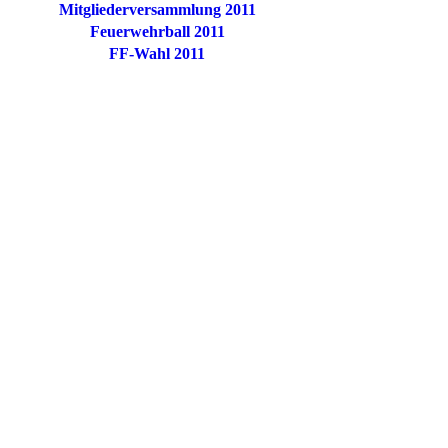
Mitgliederversammlung 2011
Feuerwehrball 2011
FF-Wahl 2011