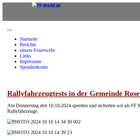
Startseite
Berichte
unsere Feuerwehr
Links
Impressum
Spendenkonto
Rallyfahrzeugtests in der Gemeinde Ro
Am Donnerstag den 10.10.2024 sperrten und sicherten wir als FF 
Rallyfahrzeuge.