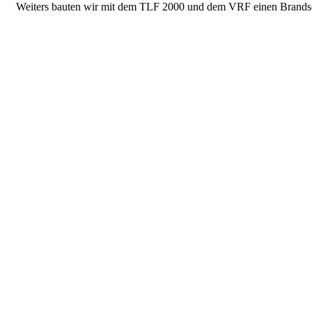
Weiters bauten wir mit dem TLF 2000 und dem VRF einen Brandschut