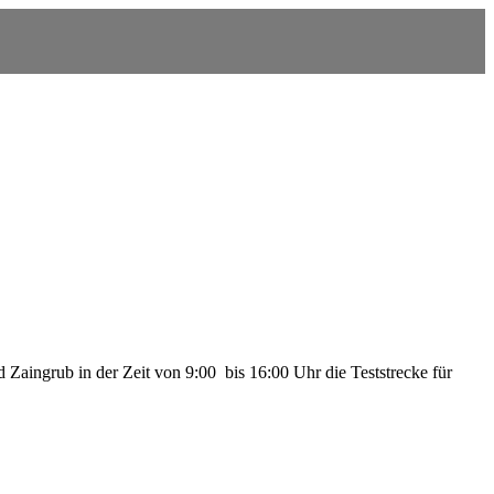
aingrub in der Zeit von 9:00 bis 16:00 Uhr die Teststrecke für