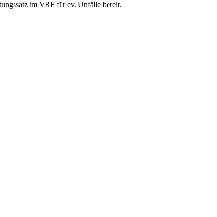
ngssatz im VRF für ev. Unfälle bereit.