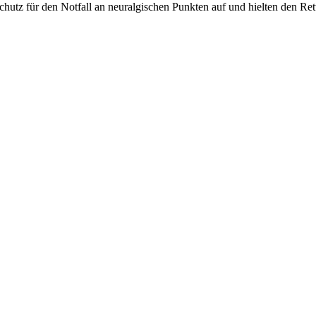
z für den Notfall an neuralgischen Punkten auf und hielten den Rettu