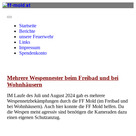
Startseite
Berichte
unsere Feuerwehr
Links
Impressum
Spendenkonto
Mehrere Wespennester beim Freibad und bei
Wohnhäusern
IM Laufe des Juli und August 2024 gab es mehrere
Wespennetzbekämpfungen durch die FF Mold (im Freibad und
bei Wohnhäusern). Auch hier konnte die FF Mold helfen. Da
die Wespen meist agressiv sind benötigen die Kameraden dazu
einen eigenen Schutzanzug.