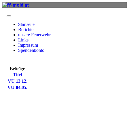
Startseite
Berichte
unsere Feuerwehr
Links
Impressum
Spendenkonto
Beiträge
Titel
VU 13.12.
VU-04.05.