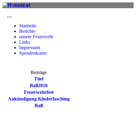
Startseite
Berichte
unsere Feuerwehr
Links
Impressum
Spendenkonto
Beiträge
Titel
Ball2016
Feuerwehrfest
Ankündigung Kinderfasching
Ball