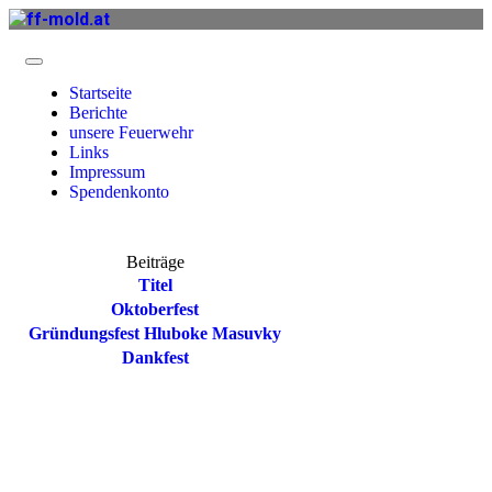
Startseite
Berichte
unsere Feuerwehr
Links
Impressum
Spendenkonto
Beiträge
Titel
Oktoberfest
Gründungsfest Hluboke Masuvky
Dankfest