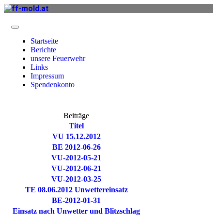
Startseite
Berichte
unsere Feuerwehr
Links
Impressum
Spendenkonto
Beiträge
Titel
VU 15.12.2012
BE 2012-06-26
VU-2012-05-21
VU-2012-06-21
VU-2012-03-25
TE 08.06.2012 Unwettereinsatz
BE-2012-01-31
Einsatz nach Unwetter und Blitzschlag