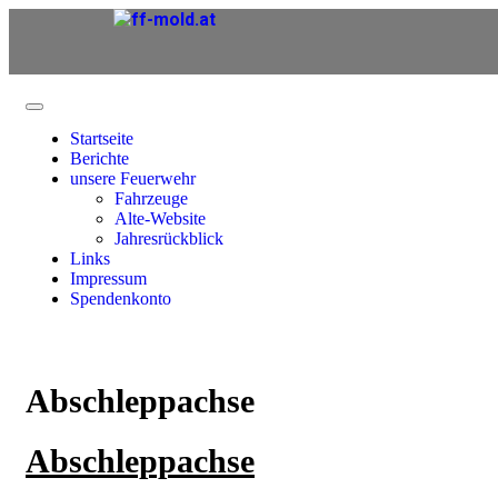
Startseite
Berichte
unsere Feuerwehr
Fahrzeuge
Alte-Website
Jahresrückblick
Links
Impressum
Spendenkonto
Abschleppachse
Abschleppachse