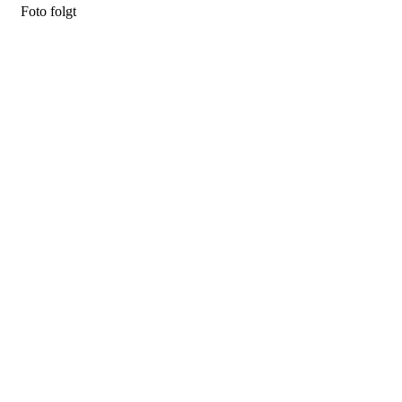
Foto folgt