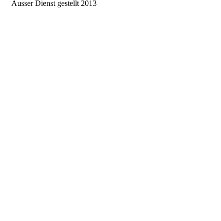
Ausser Dienst gestellt 2013