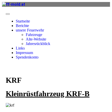
Startseite
Berichte
unsere Feuerwehr
Fahrzeuge
Alte-Website
Jahresrückblick
Links
Impressum
Spendenkonto
KRF
Kleinrüstfahrzeug KRF-B