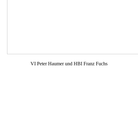
VI Peter Haumer und HBI Franz Fuchs