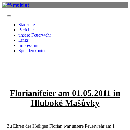
Startseite
Berichte
unsere Feuerwehr
Links
Impressum
Spendenkonto
Florianifeier am 01.05.2011 in
H
luboké Mašůvky
Zu Ehren des Heiligen Florian war unsere Feuerwehr am 1.