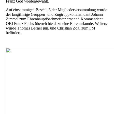
Franz Göd wiedergewählt.
Auf einstimmigen Beschluß der Mitgliederversammlung wurde
der langjährige Gruppen- und Zugtruppkommandant Johann
Zimmel zum Ehrenhauptlöschmeister ernannt. Kommandant
OBI Franz Fuchs überreichte dazu eine Ehrenurkunde. Weiters
wurde Thomas Berner jun. und Christian Zögl zum FM
befördert.