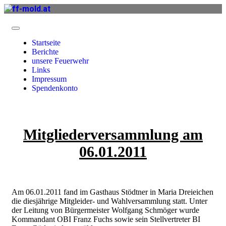
Startseite
Berichte
unsere Feuerwehr
Links
Impressum
Spendenkonto
Mitgliederversammlung am
06.01.2011
Am 06.01.2011 fand im Gasthaus Stödtner in Maria Dreieichen
die diesjährige Mitgleider- und Wahlversammlung statt. Unter
der Leitung von Bürgermeister Wolfgang Schmöger wurde
Kommandant OBI Franz Fuchs sowie sein Stellvertreter BI