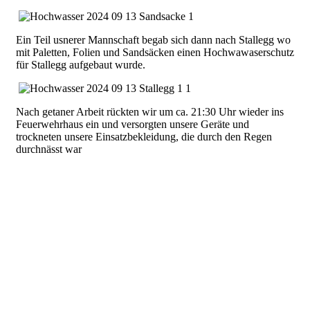
Ein Teil usnerer Mannschaft begab sich dann nach Stallegg wo
mit Paletten, Folien und Sandsäcken einen Hochwawaserschutz
für Stallegg aufgebaut wurde.
Nach getaner Arbeit rückten wir um ca. 21:30 Uhr wieder ins
Feuerwehrhaus ein und versorgten unsere Geräte und
trockneten unsere Einsatzbekleidung, die durch den Regen
durchnässt war