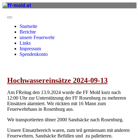
Startseite
Berichte
unsere Feuerwehr
Links
Impressum
Spendenkonto
Hochwassereinsätze 2024-09-13
Am FReitag den 13.9.2024 wurde die FF Mold kurz nach
12:00 Uhr zur Unterstützung der FF Rosenburg zu mehreren
Einsätzen alarmiert. Wir rückten mit 16 Mann zum
Feuerwehrhaus in Rosenburg aus.
Wir transportierten übner 2000 Sandsäcke nach Rosenburg.
Unsere Einsatzbereich waren, zum teil gemiensam mit anderen
Feuerwehren, Sandsäcke Befüllen und zu palletieren.