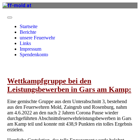
Startseite
Berichte
unsere Feuerwehr
Links
Impressum
Spendenkonto
Wettkampfgruppe bei den
Leistungsbewerben in Gars am Kamp:
Eine gemischte Gruppe aus dem Unterabschnitt 3, bestehend
aus den Feuerwehren Mold, Zaingrub und Rosenburg, nahm
am 4.6.2022 an den nach 2 Jahren Corona Pause wieder
durchgeführten Abschnittsfeuerwehrleistungsbewerben in Gars
am Kamp teil und konnte mit 438,9 Punkten ein tolles Ergebnis
erzielen.