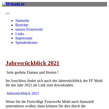
Startseite
Berichte
unsere Feuerwehr
Links
Impressum
Spendenkonto
Jahresrückblick 2021
Sehr geehrte Damen und Herren !
Im Anschluss findet sich auch der Jahresrückblick der FF Mold
für das Jahr 2021 als Link zum downloaden.
Jahresrückblick 2021
Wenn Sie die Freiwillige Feuerwehr Mold auch finanziell
unterstützen wollen, dann können Sie dies durch die