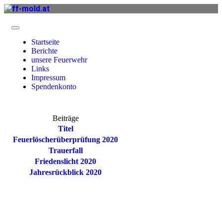
Startseite
Berichte
unsere Feuerwehr
Links
Impressum
Spendenkonto
Beiträge
Titel
Feuerlöscherüberprüfung 2020
Trauerfall
Friedenslicht 2020
Jahresrückblick 2020