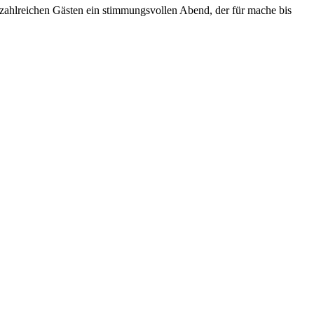
hlreichen Gästen ein stimmungsvollen Abend, der für mache bis