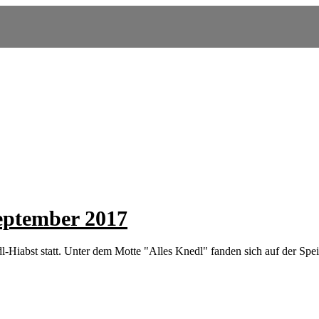
eptember 2017
Hiabst statt. Unter dem Motte "Alles Knedl" fanden sich auf der Spei