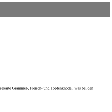
sekarte Grammel-, Fleisch- und Topfenknödel, was bei den