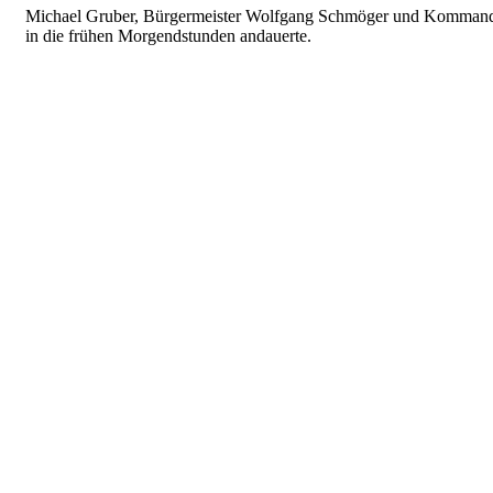
Michael Gruber, Bürgermeister Wolfgang Schmöger und Kommandant
in die frühen Morgendstunden andauerte.