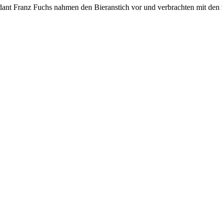
 Franz Fuchs nahmen den Bieranstich vor und verbrachten mit den za