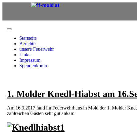
Startseite
Berichte
unsere Feuerwehr
Links
Impressum
Spendenkonto
1. Molder Knedl-Hiabst am 16.S
Am 16.9.2017 fand im Feuerwehrhaus in Mold der 1. Molder Knedl-
zahlreichen Gästen sehr gut ankam.