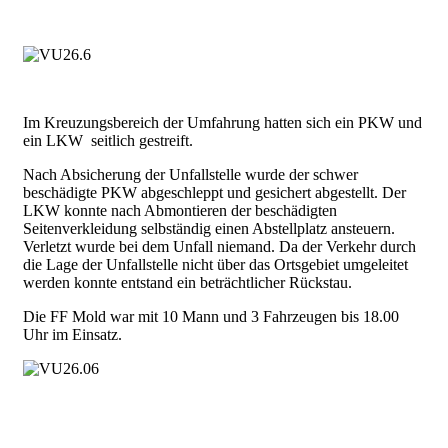
Im Kreuzungsbereich der Umfahrung hatten sich ein PKW und
ein LKW seitlich gestreift.
Nach Absicherung der Unfallstelle wurde der schwer
beschädigte PKW abgeschleppt und gesichert abgestellt. Der
LKW konnte nach Abmontieren der beschädigten
Seitenverkleidung selbständig einen Abstellplatz ansteuern.
Verletzt wurde bei dem Unfall niemand. Da der Verkehr durch
die Lage der Unfallstelle nicht über das Ortsgebiet umgeleitet
werden konnte entstand ein beträchtlicher Rückstau.
Die FF Mold war mit 10 Mann und 3 Fahrzeugen bis 18.00
Uhr im Einsatz.