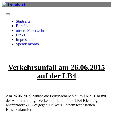
Startseite
Berichte
unsere Feuerwehr
Links
Impressum
Spendenkonto
Verkehrsunfall am 26.06.2015
auf der LB4
Am 26.06.2015 wurde die Feuerwehr Mold um 16.21 Uhr mit
der Alarmmeldung "Verkehrsunfall auf der LB4 Richtung
Mörtersdorf - PKW gegen LKW" zu einem technischen
Einsatz alarmiert.