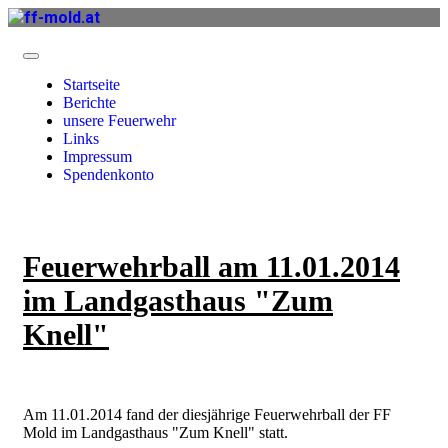
Startseite
Berichte
unsere Feuerwehr
Links
Impressum
Spendenkonto
Feuerwehrball am 11.01.2014
im Landgasthaus "Zum
Knell"
Am 11.01.2014 fand der diesjährige Feuerwehrball der FF
Mold im Landgasthaus "Zum Knell" statt.