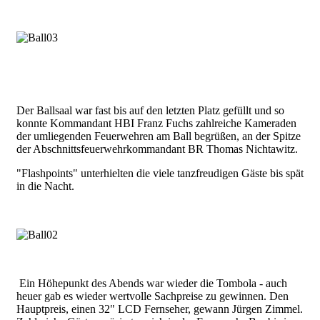
Der Ballsaal war fast bis auf den letzten Platz gefüllt und so
konnte Kommandant HBI Franz Fuchs zahlreiche Kameraden
der umliegenden Feuerwehren am Ball begrüßen, an der Spitze
der Abschnittsfeuerwehrkommandant BR Thomas Nichtawitz.
"Flashpoints" unterhielten die viele tanzfreudigen Gäste bis spät
in die Nacht.
Ein Höhepunkt des Abends war wieder die Tombola - auch
heuer gab es wieder wertvolle Sachpreise zu gewinnen. Den
Hauptpreis, einen 32" LCD Fernseher, gewann Jürgen Zimmel.