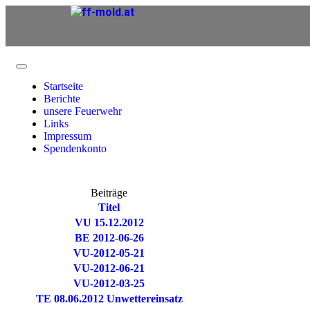
Startseite
Berichte
unsere Feuerwehr
Links
Impressum
Spendenkonto
Beiträge
Titel
VU 15.12.2012
BE 2012-06-26
VU-2012-05-21
VU-2012-06-21
VU-2012-03-25
TE 08.06.2012 Unwettereinsatz