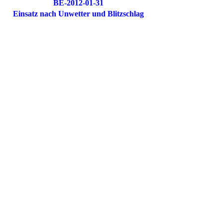
BE-2012-01-31
Einsatz nach Unwetter und Blitzschlag