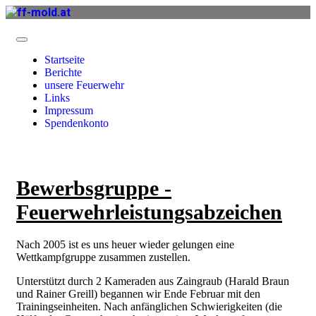
Startseite
Berichte
unsere Feuerwehr
Links
Impressum
Spendenkonto
Bewerbsgruppe -
Feuerwehrleistungsabzeichen
Nach 2005 ist es uns heuer wieder gelungen eine
Wettkampfgruppe zusammen zustellen.
Unterstützt durch 2 Kameraden aus Zaingraub (Harald Braun
und Rainer Greill) begannen wir Ende Februar mit den
Trainingseinheiten. Nach anfänglichen Schwierigkeiten (die