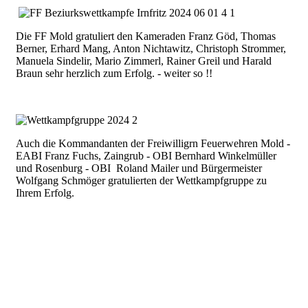
Die FF Mold gratuliert den Kameraden Franz Göd, Thomas
Berner, Erhard Mang, Anton Nichtawitz, Christoph Strommer,
Manuela Sindelir, Mario Zimmerl, Rainer Greil und Harald
Braun sehr herzlich zum Erfolg. - weiter so !!
Auch die Kommandanten der Freiwilligrn Feuerwehren Mold -
EABI Franz Fuchs, Zaingrub - OBI Bernhard Winkelmüller
und Rosenburg - OBI Roland Mailer und Bürgermeister
Wolfgang Schmöger gratulierten der Wettkampfgruppe zu
Ihrem Erfolg.