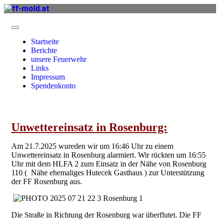
Startseite
Berichte
unsere Feuerwehr
Links
Impressum
Spendenkonto
Unwettereinsatz in Rosenburg:
Am 21.7.2025 wureden wir um 16:46 Uhr zu einem
Unwettereinsatz in Rosenburg alarmiert. Wir rückten um 16:55
Uhr mit dem HLFA 2 zum Einsatz in der Nähe von Rosenburg
110 ( Nähe ehemaliges Hutecek Gasthaus ) zur Unterstützung
der FF Rosenburg aus.
Die Straße in Richtung der Rosenburg war überflutet. Die FF