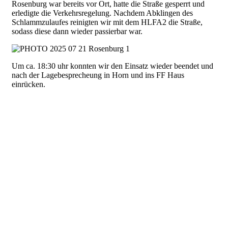
Rosenburg war bereits vor Ort, hatte die Straße gesperrt und
erledigte die Verkehrsregelung. Nachdem Abklingen des
Schlammzulaufes reinigten wir mit dem HLFA2 die Straße,
sodass diese dann wieder passierbar war.
Um ca. 18:30 uhr konnten wir den Einsatz wieder beendet und
nach der Lagebesprecheung in Horn und ins FF Haus
einrücken.