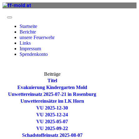
Startseite
Berichte
unsere Feuerwehr
Links
Impressum
Spendenkonto
Beiträge
Titel
Evakuierung Kindergarten Mold
Unwettereinsatz 2025-07-21 in Rosenburg
Unwettereinsätze im LK Horn
VU 2025-12-30
VU 2025-12-24
VU 2025-05-07
VU 2025-09-22
Schadstoffeinsatz 2025-08-07