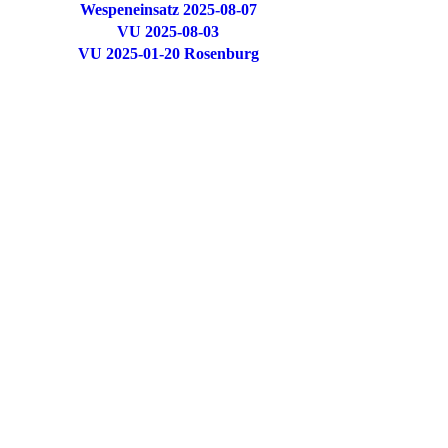
Wespeneinsatz 2025-08-07
VU 2025-08-03
VU 2025-01-20 Rosenburg