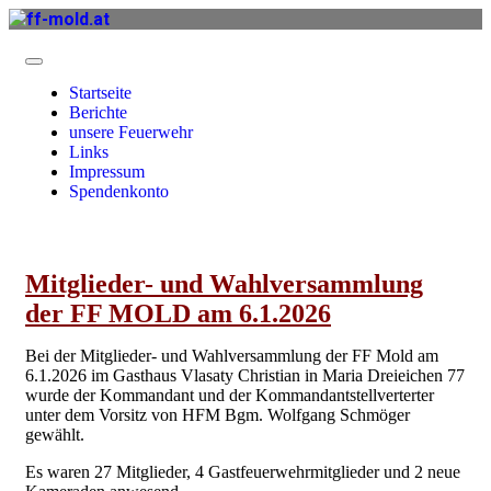
Startseite
Berichte
unsere Feuerwehr
Links
Impressum
Spendenkonto
Mitglieder- und Wahlversammlung
der FF MOLD am 6.1.2026
Bei der Mitglieder- und Wahlversammlung der FF Mold am
6.1.2026 im Gasthaus Vlasaty Christian in Maria Dreieichen 77
wurde der Kommandant und der Kommandantstellverterter
unter dem Vorsitz von HFM Bgm. Wolfgang Schmöger
gewählt.
Es waren 27 Mitglieder, 4 Gastfeuerwehrmitglieder und 2 neue