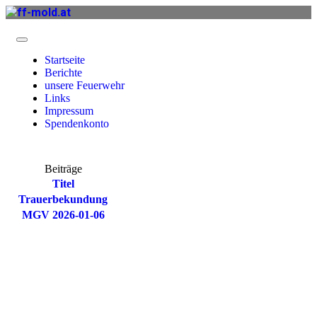
Startseite
Berichte
unsere Feuerwehr
Links
Impressum
Spendenkonto
Beiträge
Titel
Trauerbekundung
MGV 2026-01-06