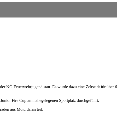
 der NÖ Feuerwehrjugend statt. Es wurde dazu eine Zeltstadt für über 
Junior Fire Cup am nahegelegenen Sportplatz durchgeführt.
den aus Mold daran teil.