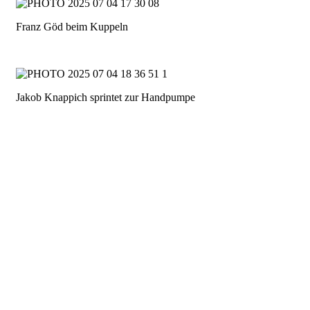
Franz Göd beim Kuppeln
Jakob Knappich sprintet zur Handpumpe