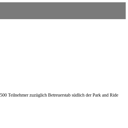
6500 Teilnehmer zuzüglich Betreuerstab südlich der Park and Ride