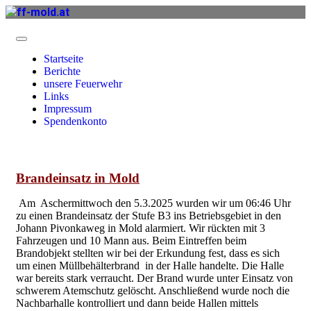
Startseite
Berichte
unsere Feuerwehr
Links
Impressum
Spendenkonto
Brandeinsatz in Mold
Am Aschermittwoch den 5.3.2025 wurden wir um 06:46 Uhr
zu einen Brandeinsatz der Stufe B3 ins Betriebsgebiet in den
Johann Pivonkaweg in Mold alarmiert. Wir rückten mit 3
Fahrzeugen und 10 Mann aus. Beim Eintreffen beim
Brandobjekt stellten wir bei der Erkundung fest, dass es sich
um einen Müllbehälterbrand in der Halle handelte. Die Halle
war bereits stark verraucht. Der Brand wurde unter Einsatz von
schwerem Atemschutz gelöscht. Anschließend wurde noch die
Nachbarhalle kontrolliert und dann beide Hallen mittels