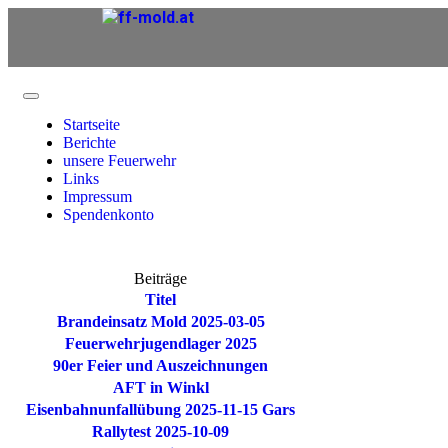
Startseite
Berichte
unsere Feuerwehr
Links
Impressum
Spendenkonto
Beiträge
Titel
Brandeinsatz Mold 2025-03-05
Feuerwehrjugendlager 2025
90er Feier und Auszeichnungen
AFT in Winkl
Eisenbahnunfallübung 2025-11-15 Gars
Rallytest 2025-10-09