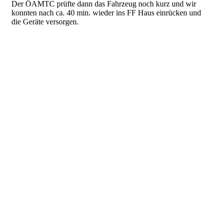
Der ÖAMTC prüfte dann das Fahrzeug noch kurz und wir
konnten nach ca. 40 min. wieder ins FF Haus einrücken und
die Geräte versorgen.