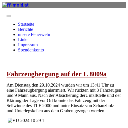
Startseite
Berichte
unsere Feuerwehr
Links
Impressum
Spendenkonto
Fahrzeugbergung auf der L 8009a
Am Dienstag den 29.10.2024 wurden wir um 13:41 Uhr zu
eine Fahrzeugbergung alarrmiert. Wir rückten mit 3 Fahrzeugen
und 9 Mann aus. Nach der Absicherung derUnfallstelle und der
Klärung der Lage vor Ort konnte das Fahrzeug mit der
Seilwinde des TLF 2000 und unter Einsatz von Schanzholz
und Unterlegskeilen aus dem Graben gezogen werden.