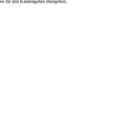
en für den Kindergarten übergeben.