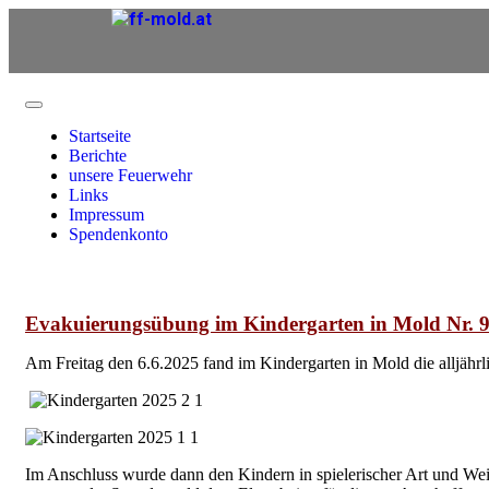
Startseite
Berichte
unsere Feuerwehr
Links
Impressum
Spendenkonto
Evakuierungsübung im Kindergarten in Mold Nr. 9
Am Freitag den 6.6.2025 fand im Kindergarten in Mold die alljähr
Im Anschluss wurde dann den Kindern in spielerischer Art und We