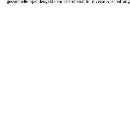
gesammelte Spendengeld dem Elternbeirat für diverse Anschaffung